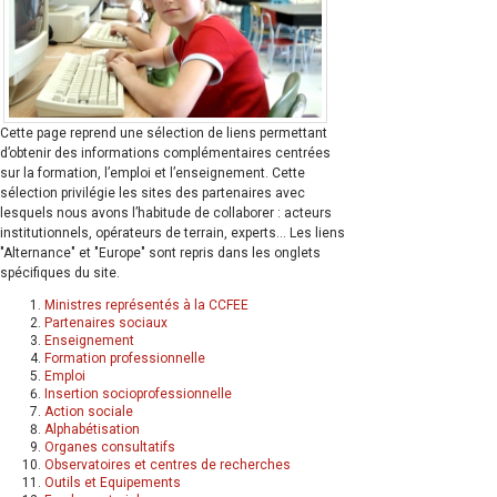
Cette page reprend une sélection de liens permettant
d’obtenir des informations complémentaires centrées
sur la formation, l’emploi et l’enseignement. Cette
sélection privilégie les sites des partenaires avec
lesquels nous avons l’habitude de collaborer : acteurs
institutionnels, opérateurs de terrain, experts… Les liens
"Alternance" et "Europe" sont repris dans les onglets
spécifiques du site.
Ministres représentés à la CCFEE
Partenaires sociaux
Enseignement
Formation professionnelle
Emploi
Insertion socioprofessionnelle
Action sociale
Alphabétisation
Organes consultatifs
Observatoires et centres de recherches
Outils et Equipements