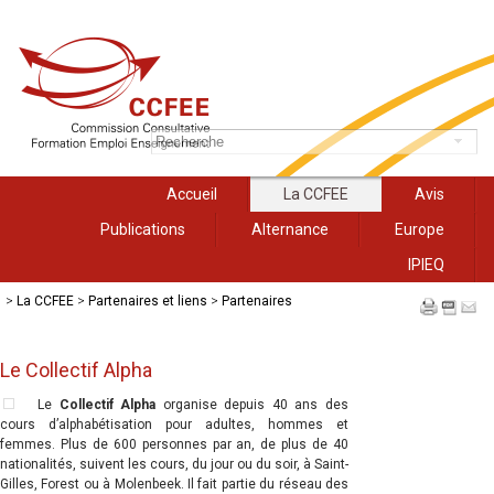
Accueil
La CCFEE
Avis
Publications
Alternance
Europe
IPIEQ
>
La CCFEE
>
Partenaires et liens
>
Partenaires
Le Collectif Alpha
Le
Collectif Alpha
organise depuis 40 ans des
cours d’alphabétisation pour adultes, hommes et
femmes. Plus de 600 personnes par an, de plus de 40
nationalités, suivent les cours, du jour ou du soir, à Saint-
Gilles, Forest ou à Molenbeek. Il fait partie du réseau des