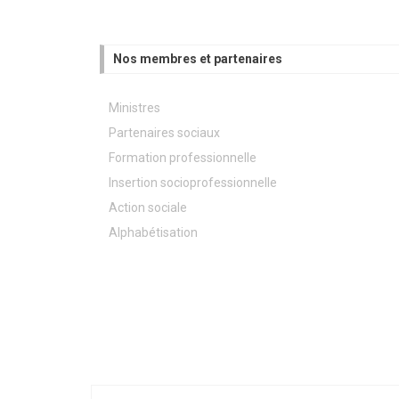
Nos membres et partenaires
Ministres
Partenaires sociaux
Formation professionnelle
Insertion socioprofessionnelle
Action sociale
Alphabétisation