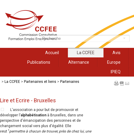
Accueil
La CCFEE
Avis
Publications
Alternance
Europe
IPIEQ
>
La CCFEE
>
Partenaires et liens
>
Partenaires
Lire et Ecrire - Bruxelles
L'association a pour but de promouvoir et
développer l'
alphabétisation
à Bruxelles, dans une
perspective d'émancipation des personnes et de
changement social vers plus d'égalité. Elle
veut "
permettre à chacun de trouver, près de chez lui, une