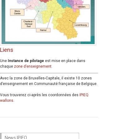
Liens
Une
Instance de pilotage
est mise en place dans
chaque
zone d’enseignement
.
Avec la zone de Bruxelles-Capitale, il existe 10 zones
d’enseignement en Communauté française de Belgique.
Vous trouverez ci-après les coordonnées des
IPIEQ
wallons
.
News IPIEQ