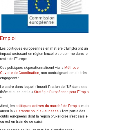
Emploi
Les politiques européennes en matière d’Emploi ont un
impact croissant en région bruxelloise comme dans le
reste de l’Europe.
Ces politiques s’opérationnalisent via la
Méthode
Ouverte de Coordination
, non contraignante mais très
engageante.
Le cadre dans lequel s’inscrit l’action de l’UE dans ces
thématiques est la «
Stratégie Européenne pour l’Emploi
».
Ainsi, les
politiques actives du marché de l’emploi
mais
aussi la «
Garantie pour la Jeunesse
» font partie des
outils européens dont la région bruxelloise s’est saisie
ou est en train de se saisir.