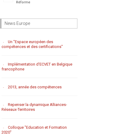
Réforme
News Europe
Un "Espace européen des
compétences et des certifications"
Implémentation d'ECVET en Belgique
francophone
2013, année des compétences
Repenser la dynamique Alliances-
Réseaux-Territoires
Colloque "Education et Formation
2020"