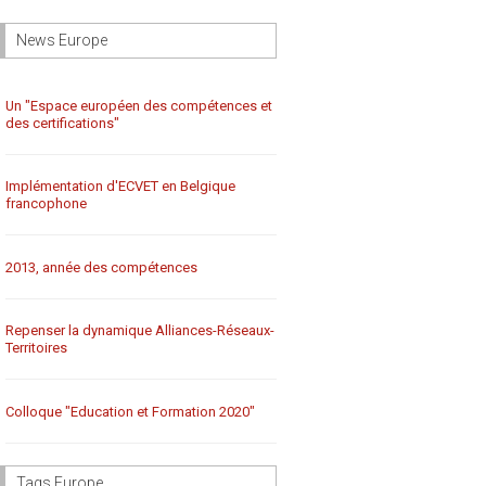
News Europe
Un "Espace européen des compétences et
des certifications"
Implémentation d'ECVET en Belgique
francophone
2013, année des compétences
Repenser la dynamique Alliances-Réseaux-
Territoires
Colloque "Education et Formation 2020"
Tags Europe