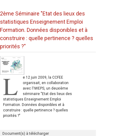
2ème Séminaire "Etat des lieux des
statistiques Enseignement Emploi
Formation. Données disponibles et à
construire : quelle pertinence ? quelles
priorités ?"
L
e 12 juin 2009, la CCFEE
organisait, en collaboration
avec l'IWEPS, un deuxième
séminaire "Etat des lieux des
statistiques Enseignement Emploi
Formation. Données disponibles et à
construire : quelle pertinence ? quelles
priorités ?"
Document(s) à télécharger