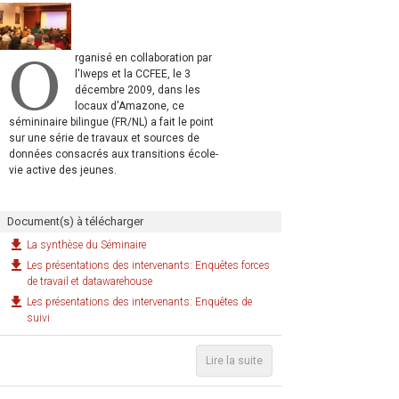
O
rganisé en collaboration par
l'Iweps et la CCFEE, le 3
décembre 2009, dans les
locaux d'Amazone, ce
sémininaire bilingue (FR/NL) a fait le point
sur une série de travaux et sources de
données consacrés aux transitions école-
vie active des jeunes.
Document(s) à télécharger
La synthèse du Séminaire
Les présentations des intervenants: Enquêtes forces
de travail et datawarehouse
Les présentations des intervenants: Enquêtes de
suivi
Lire la suite