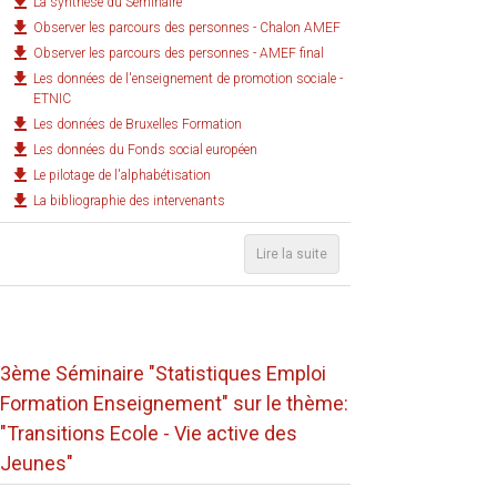
La synthèse du Séminaire
Observer les parcours des personnes - Chalon AMEF
Observer les parcours des personnes - AMEF final
Les données de l'enseignement de promotion sociale -
ETNIC
Les données de Bruxelles Formation
Les données du Fonds social européen
Le pilotage de l'alphabétisation
La bibliographie des intervenants
Lire la suite
3ème Séminaire "Statistiques Emploi
Formation Enseignement" sur le thème:
"Transitions Ecole - Vie active des
Jeunes"