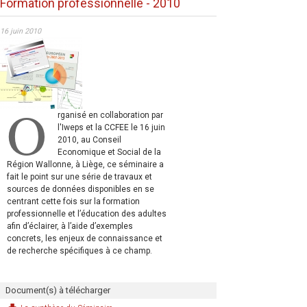
Formation professionnelle - 2010
16 juin 2010
O
rganisé en collaboration par
l'Iweps et la CCFEE le 16 juin
2010, au Conseil
Economique et Social de la
Région Wallonne, à Liège, ce séminaire a
fait le point sur une série de travaux et
sources de données disponibles en se
centrant cette fois sur la formation
professionnelle et l’éducation des adultes
afin d’éclairer, à l’aide d’exemples
concrets, les enjeux de connaissance et
de recherche spécifiques à ce champ.
Document(s) à télécharger