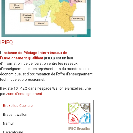
IPIEQ
L’
Instance de Pilotage Inter-réseaux de
l’Enseignement Qualifiant
(IPIEQ) est un lieu
d’information, de délibération entre les réseaux
d’enseignement et les représentants du monde socio-
économique, et d'optimisation de l’offre d’enseignement
technique et professionnel.
Il existe 10 IPIEQ dans l'espace Wallonie-Bruxelles, une
par
zone d'enseignement
:
Bruxelles-Capitale
Brabant wallon
Namur
Luxembourg