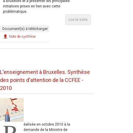
à Bruxelles et à présenter les principales
initiatives prises en lien avec cette
problématique.
Lire la suite
Document(s) à télécharger
Note de synthèse
L'enseignement à Bruxelles. Synthèse
des points d'attention de la CCFEE -
2010
R
éalisée en octobre 2010 à la
demande de la Ministre de