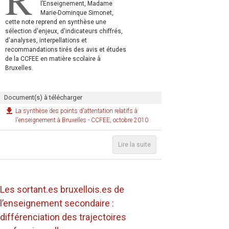
l’Enseignement, Madame
Marie-Dominque Simonet,
cette note reprend en synthèse une
sélection d'enjeux, d'indicateurs chiffrés,
d'analyses, interpellations et
recommandations tirés des avis et études
de la CCFEE en matière scolaire à
Bruxelles.
Document(s) à télécharger
La synthèse des points d'attentation relatifs à
l'enseignement à Bruxelles - CCFEE, octobre 2010
Lire la suite
Les sortant.es bruxellois.es de
l’enseignement secondaire :
différenciation des trajectoires