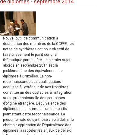
de diplômes - septembre 2014
Nouvel outil de communication à
destination des membres de la CCFEE, les
notes de synthèses ont pour objectif de
faire brièvement le point sur une
thématique particulière. Le premier sujet
abordé en septembre 2014 est la
problématique des équivalences de
diplômes à Bruxelles. La non-
reconnaissance des qualifications
acquises à l’extérieur de nos frontières
constitue un des obstacles à l’intégration
socio-professionnelle des personnes
d’origine étrangère. L’équivalence des
diplômes est justement l’un des outils
permettant cette reconnaissance. La
présente note de synthèse vise à définir le
champ d’application de l’équivalence des
diplômes, à rappeler les enjeux de celle-ci