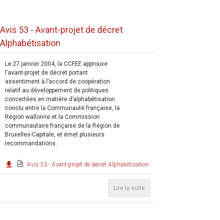
Avis 53 - Avant-projet de décret
Alphabétisation
Le 27 janvier 2004, la CCFEE approuve
l'avant-projet de décret portant
assentiment à l’accord de coopération
relatif au développement de politiques
concertées en matière d’alphabétisation
conclu entre la Communauté française, la
Région wallonne et la Commission
communautaire française de la Région de
Bruxelles-Capitale, et émet plusieurs
recommandations.
Avis 53 - Avant-projet de décret Alphabétisation
Lire la suite