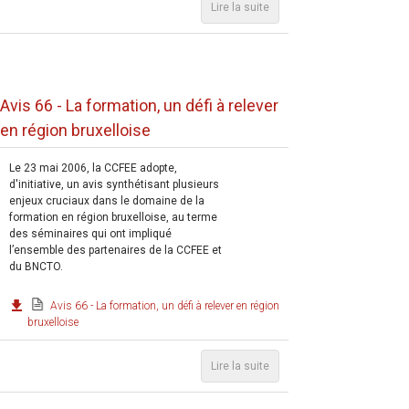
Lire la suite
Avis 66 - La formation, un défi à relever
en région bruxelloise
Le 23 mai 2006, la CCFEE adopte,
d'initiative, un avis synthétisant plusieurs
enjeux cruciaux dans le domaine de la
formation en région bruxelloise, au terme
des séminaires qui ont impliqué
l’ensemble des partenaires de la CCFEE et
du BNCTO.
Avis 66 - La formation, un défi à relever en région
bruxelloise
Lire la suite