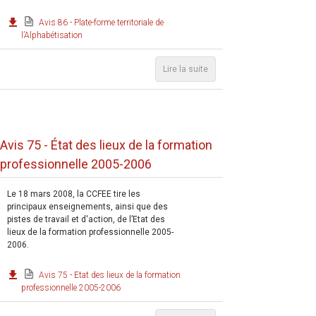
Avis 86 - Plate-forme territoriale de
l’Alphabétisation
Lire la suite
Avis 75 - État des lieux de la formation
professionnelle 2005-2006
Le 18 mars 2008, la CCFEE tire les
principaux enseignements, ainsi que des
pistes de travail et d'action, de l’Etat des
lieux de la formation professionnelle 2005-
2006.
Avis 75 - Etat des lieux de la formation
professionnelle 2005-2006