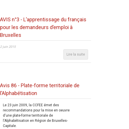
AVIS n°3 - L’apprentissage du français
pour les demandeurs d’emploi à
Bruxelles
2 juin 2015
Lire la suite
Avis 86 - Plate-forme territoriale de
l’Alphabétisation
Le 23 juin 2009, la CCFEE émet des
recommandations pour la mise en oeuvre
d'une plate-forme territoriale de
l'Alphabétisation en Région de Bruxelles-
Capitale.