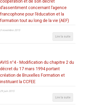
coopération et de son décret
d’assentiment concernant l’agence
francophone pour l’éducation et la
formation tout au long de la vie (AEF)
3 novembre 2015
Lire la suite
AVIS n°4 - Modification du chapitre 2 du
décret du 17 mars 1994 portant
création de Bruxelles Formation et
instituant la CCFEE
29 juin 2015
Lire la suite