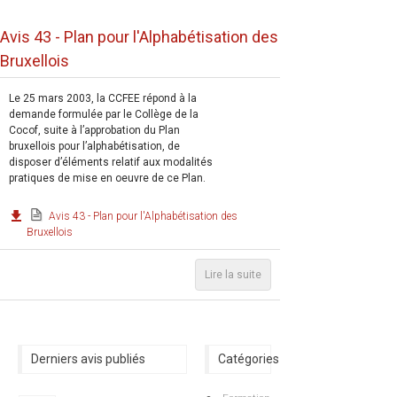
Avis 43 - Plan pour l'Alphabétisation des
Bruxellois
Le 25 mars 2003, la CCFEE répond à la
demande formulée par le Collège de la
Cocof, suite à l’approbation du Plan
bruxellois pour l’alphabétisation, de
disposer d’éléments relatif aux modalités
pratiques de mise en oeuvre de ce Plan.
Avis 43 - Plan pour l'Alphabétisation des
Bruxellois
Lire la suite
Derniers avis publiés
Catégories