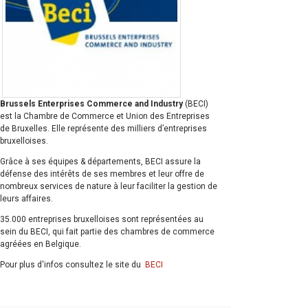
Brussels Enterprises Commerce and Industry
(BECI)
est la Chambre de Commerce et Union des Entreprises
de Bruxelles. Elle représente des milliers d’entreprises
bruxelloises.
Grâce à ses équipes & départements, BECI assure la
défense des intérêts de ses membres et leur offre de
nombreux services de nature à leur faciliter la gestion de
leurs affaires.
35.000 entreprises bruxelloises sont représentées au
sein du BECI, qui fait partie des chambres de commerce
agréées en Belgique.
Pour plus d'infos consultez le site du
BECI