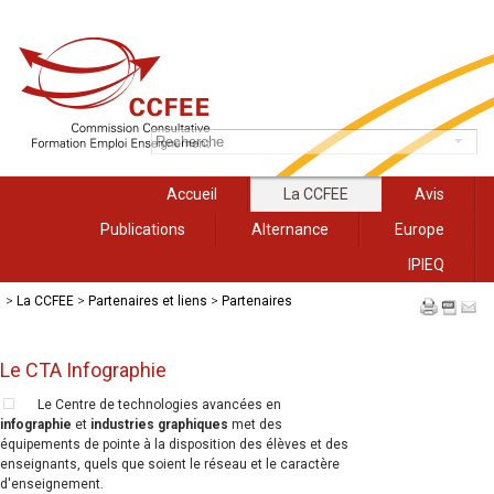
Accueil
La CCFEE
Avis
Publications
Alternance
Europe
IPIEQ
>
La CCFEE
>
Partenaires et liens
>
Partenaires
Le CTA Infographie
Le Centre de technologies avancées en
infographie
et
industries graphiques
met des
équipements de pointe à la disposition des élèves et des
enseignants, quels que soient le réseau et le caractère
d'enseignement.