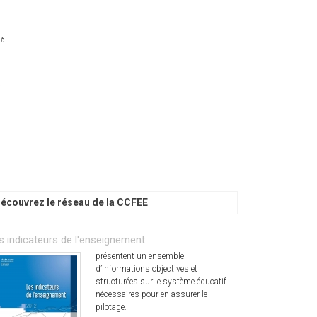
 à
à
écouvrez le réseau de la CCFEE
s indicateurs de l'enseignement
présentent un ensemble
d’informations objectives et
structurées sur le système éducatif
nécessaires pour en assurer le
pilotage.