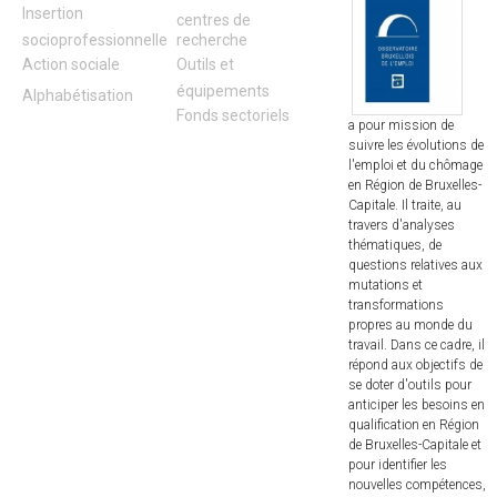
Insertion
centres de
socioprofessionnelle
recherche
Action sociale
Outils et
équipements
Alphabétisation
Fonds sectoriels
a pour mission de
suivre les évolutions de
l'emploi et du chômage
en Région de Bruxelles-
Capitale. Il traite, au
travers d'analyses
thématiques, de
questions relatives aux
mutations et
transformations
propres au monde du
travail. Dans ce cadre, il
répond aux objectifs de
se doter d'outils pour
anticiper les besoins en
qualification en Région
de Bruxelles-Capitale et
pour identifier les
nouvelles compétences,