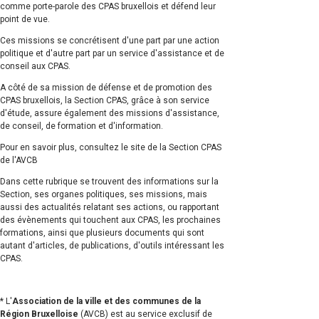
comme porte-parole des CPAS bruxellois et défend leur
point de vue.
Ces missions se concrétisent d'une part par une action
politique et d'autre part par un service d'assistance et de
conseil aux CPAS.
A côté de sa mission de défense et de promotion des
CPAS bruxellois, la Section CPAS, grâce à son service
d'étude, assure également des missions d'assistance,
de conseil, de formation et d'information.
Pour en savoir plus, consultez le site de la Section CPAS
de l'AVCB
Dans cette rubrique se trouvent des informations sur la
Section, ses organes politiques, ses missions, mais
aussi des actualités relatant ses actions, ou rapportant
des évènements qui touchent aux CPAS, les prochaines
formations, ainsi que plusieurs documents qui sont
autant d'articles, de publications, d'outils intéressant les
CPAS.
* L'
Association de la ville et des communes de la
Région Bruxelloise
(AVCB) est au service exclusif de