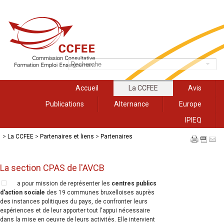
Accueil
La CCFEE
Avis
Publications
Alternance
Europe
IPIEQ
>
La CCFEE
>
Partenaires et liens
>
Partenaires
La section CPAS de l'AVCB
a pour mission de représenter les
centres publics
d'action sociale
des 19 communes bruxelloises auprès
des instances politiques du pays, de confronter leurs
expériences et de leur apporter tout l'appui nécessaire
dans la mise en oeuvre de leurs activités. Elle intervient