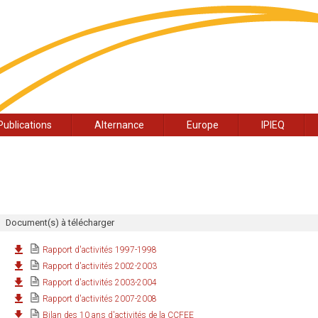
Publications
Alternance
Europe
IPIEQ
Document(s) à télécharger
Rapport d'activités 1997-1998
Rapport d'activités 2002-2003
Rapport d'activités 2003-2004
Rapport d'activités 2007-2008
Bilan des 10 ans d'activités de la CCFEE