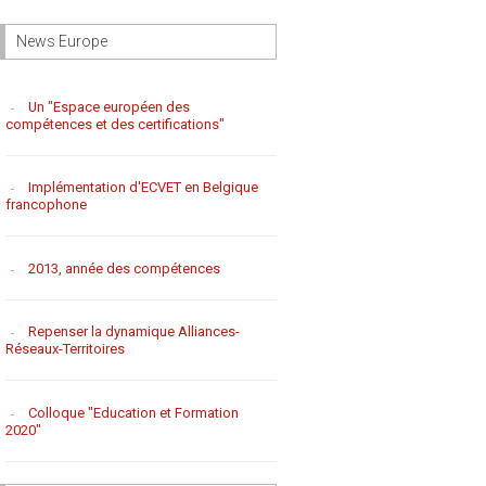
News Europe
Un "Espace européen des
compétences et des certifications"
Implémentation d'ECVET en Belgique
francophone
2013, année des compétences
Repenser la dynamique Alliances-
Réseaux-Territoires
Colloque "Education et Formation
2020"