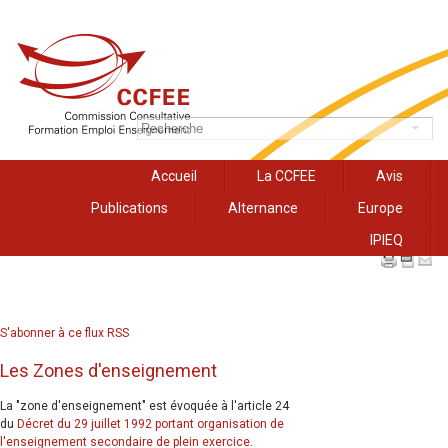
Accueil
La CCFEE
Avis
Publications
Alternance
Europe
IPIEQ
S'abonner à ce flux RSS
Les Zones d'enseignement
La "zone d'enseignement" est évoquée à l'article 24
du
Décret du 29 juillet 1992 portant organisation de
l'enseignement secondaire de plein exercice
.