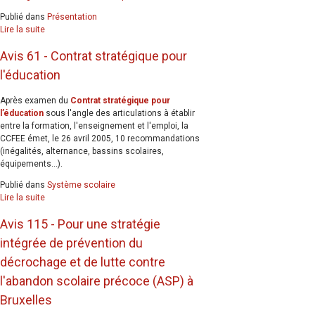
Publié dans
Présentation
Lire la suite
Avis 61 - Contrat stratégique pour
l'éducation
Après examen du
Contrat stratégique pour
l’éducation
sous l'angle des articulations à établir
entre la formation, l'enseignement et l'emploi, la
CCFEE émet, le 26 avril 2005, 10 recommandations
(inégalités, alternance, bassins scolaires,
équipements...).
Publié dans
Système scolaire
Lire la suite
Avis 115 - Pour une stratégie
intégrée de prévention du
décrochage et de lutte contre
l'abandon scolaire précoce (ASP) à
Bruxelles