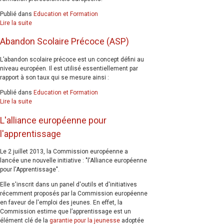
Publié dans
Education et Formation
Lire la suite
Abandon Scolaire Précoce (ASP)
L’abandon scolaire précoce est un concept défini au
niveau européen. Il est utilisé essentiellement par
rapport à son taux qui se mesure ainsi :
Publié dans
Education et Formation
Lire la suite
L'alliance européenne pour
l'apprentissage
Le 2 juillet 2013, la Commission européenne a
lancée une nouvelle initiative : "l'Alliance européenne
pour l'Apprentissage".
Elle s'inscrit dans un panel d'outils et d'initiatives
récemment proposés par la Commission européenne
en faveur de l'emploi des jeunes. En effet, la
Commission estime que l’apprentissage est un
élément clé de la
garantie pour la jeunesse
adoptée