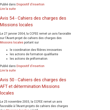
Publié dans
Dispositif d'insertion
Lire la suite
Avis 54 - Cahiers des charges des
Missions locales
Le 27 janvier 2004, la CCFEE remet un avis favorable
sur l'Avant-projet de cahiers des charges des
Missions locales
portant sur
le coordination des filières innovantes
les actions de formation qualifiante
les actions de préformation.
Publié dans
Dispositif d'insertion
Lire la suite
Avis 50 - Cahiers des charges des
AFT et détermination Missions
locales
Le 25 novembre 2003, la CCFEE remet un avis
favorable à l'Avant-projets de cahiers des charges