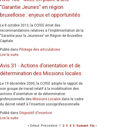
"Garantie Jeunes" en région
bruxelloise : enjeux et opportunités
Le 8 octobre 2013, la CCFEE émet des
recommandations relatives à l'implémentation de la
"Garantie pour la Jeunesse" en Région de Bruxelles-
Capitale.
Publié dans
Pilotage des articulations
Lire la suite
Avis 31 - Actions d'orientation et de
détermination des Missions locales
Le 19 décembre 2000, la CCFEE adopte le rapport de
son groupe de travail relatif à la modélisation des
actions d'orientation et de détermination
professionnelle des
Missions Locales
dans le cadre
du décret relatif à l'insertion socioprofessionnelle.
Publié dans
Dispositif d'insertion
Lire la suite
«
Début
Précédent
1
2
3
4
5
Suivant
Fin
»