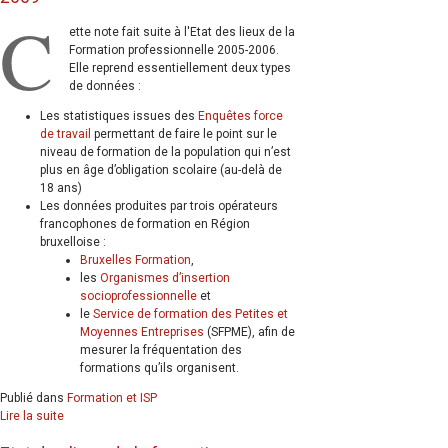
C
ette note fait suite à l'Etat des lieux de la
Formation professionnelle 2005-2006.
Elle reprend essentiellement deux types
de données :
Les statistiques issues des
Enquêtes force
de travail
permettant de faire le point sur le
niveau de formation de la population qui n’est
plus en âge d’obligation scolaire (au-delà de
18 ans)
Les données produites par trois opérateurs
francophones de formation en Région
bruxelloise :
Bruxelles Formation
,
les
Organismes d’insertion
socioprofessionnelle
et
le
Service de formation des Petites et
Moyennes Entreprises
(SFPME), afin de
mesurer la fréquentation des
formations qu’ils organisent.
Publié dans
Formation et ISP
Lire la suite