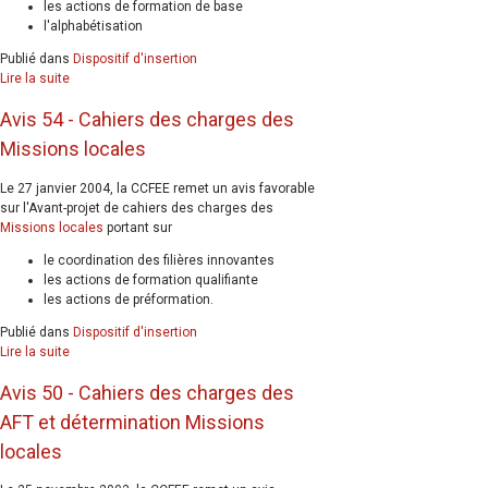
les actions de formation de base
l'alphabétisation
Publié dans
Dispositif d'insertion
Lire la suite
Avis 54 - Cahiers des charges des
Missions locales
Le 27 janvier 2004, la CCFEE remet un avis favorable
sur l'Avant-projet de cahiers des charges des
Missions locales
portant sur
le coordination des filières innovantes
les actions de formation qualifiante
les actions de préformation.
Publié dans
Dispositif d'insertion
Lire la suite
Avis 50 - Cahiers des charges des
AFT et détermination Missions
locales