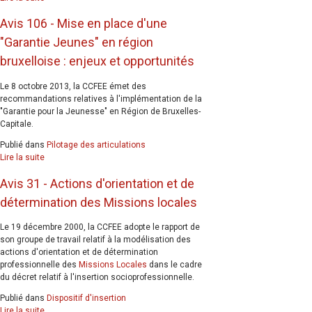
Avis 106 - Mise en place d'une
"Garantie Jeunes" en région
bruxelloise : enjeux et opportunités
Le 8 octobre 2013, la CCFEE émet des
recommandations relatives à l'implémentation de la
"Garantie pour la Jeunesse" en Région de Bruxelles-
Capitale.
Publié dans
Pilotage des articulations
Lire la suite
Avis 31 - Actions d'orientation et de
détermination des Missions locales
Le 19 décembre 2000, la CCFEE adopte le rapport de
son groupe de travail relatif à la modélisation des
actions d'orientation et de détermination
professionnelle des
Missions Locales
dans le cadre
du décret relatif à l'insertion socioprofessionnelle.
Publié dans
Dispositif d'insertion
Lire la suite