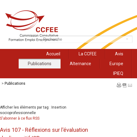
Accueil
La CCFEE
Avis
Publications
Alternance
Europe
IPIEQ
>
Publications
Afficher les éléments par tag : Insertion
socioprofessionnelle
S'abonner à ce flux RSS
Avis 107 - Réflexions sur l'évaluation