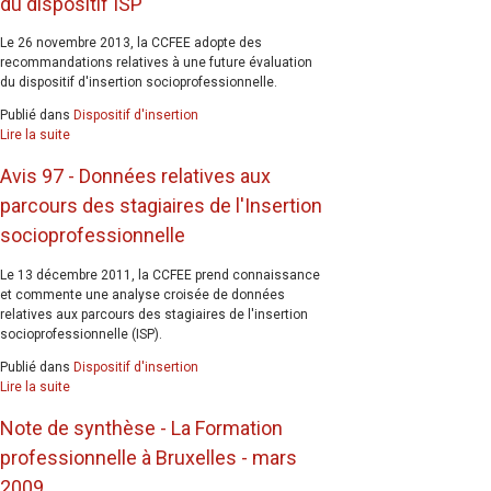
du dispositif ISP
Le 26 novembre 2013, la CCFEE adopte des
recommandations relatives à une future évaluation
du dispositif d'insertion socioprofessionnelle.
Publié dans
Dispositif d'insertion
Lire la suite
Avis 97 - Données relatives aux
parcours des stagiaires de l'Insertion
socioprofessionnelle
Le 13 décembre 2011, la CCFEE prend connaissance
et commente une analyse croisée de données
relatives aux parcours des stagiaires de l'insertion
socioprofessionnelle (ISP).
Publié dans
Dispositif d'insertion
Lire la suite
Note de synthèse - La Formation
professionnelle à Bruxelles - mars
2009