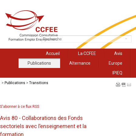
Accueil
La CCFEE
Avis
Publications
Alternance
Europe
IPIEQ
>
Publications
>
Transitions
S'abonner à ce flux RSS
Avis 80 - Collaborations des Fonds
sectoriels avec l’enseignement et la
formation