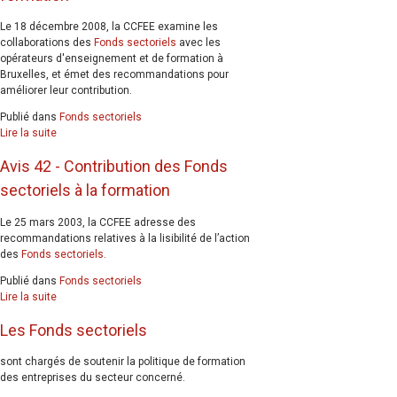
Le 18 décembre 2008, la CCFEE examine les
collaborations des
Fonds sectoriels
avec les
opérateurs d'enseignement et de formation à
Bruxelles, et émet des recommandations pour
améliorer leur contribution.
Publié dans
Fonds sectoriels
Lire la suite
Avis 42 - Contribution des Fonds
sectoriels à la formation
Le 25 mars 2003, la CCFEE adresse des
recommandations relatives à la lisibilité de l’action
des
Fonds sectoriels
.
Publié dans
Fonds sectoriels
Lire la suite
Les Fonds sectoriels
sont chargés de soutenir la politique de formation
des entreprises du secteur concerné.