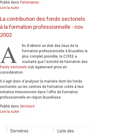
Publié dans
Partenaires
Lire la suite
La contribution des fonds sectoriels
à la formation professionnelle - nov.
2002
A
fin d'obtenir un état des lieux de la
formation professionnelle à Bruxelles le
plus complet possible, la CCFEE a
souhaité que l'activité de formation des
fonds sectoriels
soit également prise en
considération.
Il s'agit donc d'analyser la manière dont les fonds
sectoriels ou les centres de formation créés à leur
initiative interviennent dans l'offre de formation
professionnelle en région bruxelloise.
Publié dans
Secteurs
Lire la suite
Dernières
Liste des