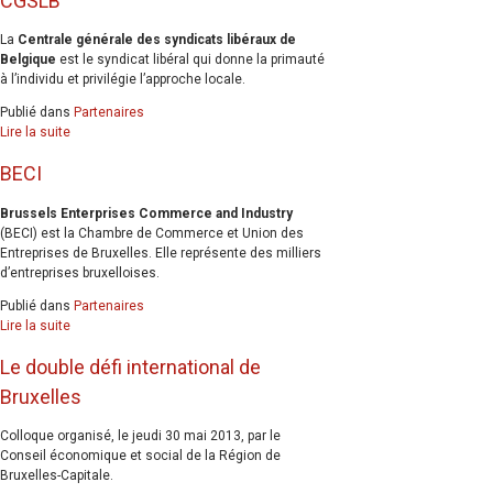
CGSLB
La
Centrale générale des syndicats libéraux de
Belgique
est le syndicat libéral qui donne la primauté
à l’individu et privilégie l’approche locale.
Publié dans
Partenaires
Lire la suite
BECI
Brussels Enterprises Commerce and Industry
(BECI) est la Chambre de Commerce et Union des
Entreprises de Bruxelles. Elle représente des milliers
d’entreprises bruxelloises.
Publié dans
Partenaires
Lire la suite
Le double défi international de
Bruxelles
Colloque organisé, le jeudi 30 mai 2013, par le
Conseil économique et social de la Région de
Bruxelles-Capitale.