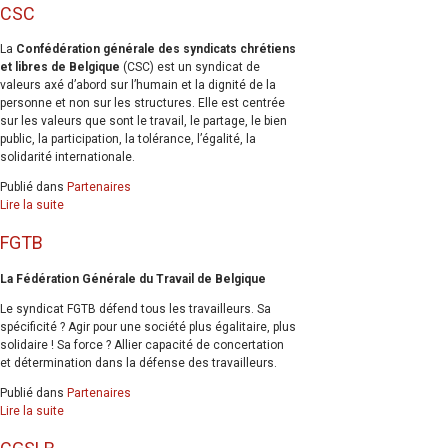
CSC
La
Confédération générale des syndicats chrétiens
et libres de Belgique
(CSC) est un syndicat de
valeurs axé d’abord sur l’humain et la dignité de la
personne et non sur les structures. Elle est centrée
sur les valeurs que sont le travail, le partage, le bien
public, la participation, la tolérance, l’égalité, la
solidarité internationale.
Publié dans
Partenaires
Lire la suite
FGTB
La Fédération Générale du Travail de Belgique
Le syndicat FGTB défend tous les travailleurs. Sa
spécificité ? Agir pour une société plus égalitaire, plus
solidaire ! Sa force ? Allier capacité de concertation
et détermination dans la défense des travailleurs.
Publié dans
Partenaires
Lire la suite