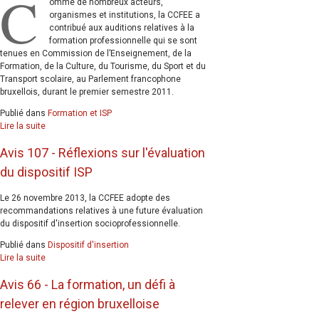
C
omme de nombreux acteurs,
organismes et institutions, la CCFEE a
contribué aux auditions relatives à la
formation professionnelle qui se sont
tenues en Commission de l’Enseignement, de la
Formation, de la Culture, du Tourisme, du Sport et du
Transport scolaire, au Parlement francophone
bruxellois, durant le premier semestre 2011.
Publié dans
Formation et ISP
Lire la suite
Avis 107 - Réflexions sur l'évaluation
du dispositif ISP
Le 26 novembre 2013, la CCFEE adopte des
recommandations relatives à une future évaluation
du dispositif d'insertion socioprofessionnelle.
Publié dans
Dispositif d'insertion
Lire la suite
Avis 66 - La formation, un défi à
relever en région bruxelloise