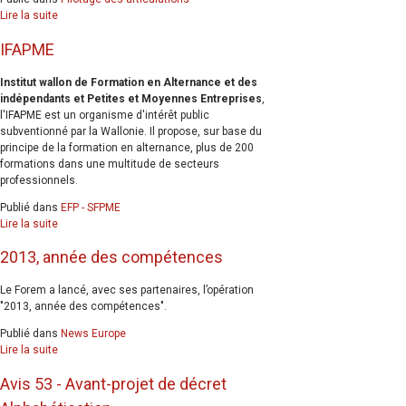
Lire la suite
IFAPME
Institut wallon de Formation en Alternance et des
indépendants et Petites et Moyennes Entreprises
,
l'IFAPME est un organisme d'intérêt public
subventionné par la Wallonie. Il propose, sur base du
principe de la formation en alternance, plus de 200
formations dans une multitude de secteurs
professionnels.
Publié dans
EFP - SFPME
Lire la suite
2013, année des compétences
Le Forem a lancé, avec ses partenaires, l’opération
"2013, année des compétences".
Publié dans
News Europe
Lire la suite
Avis 53 - Avant-projet de décret