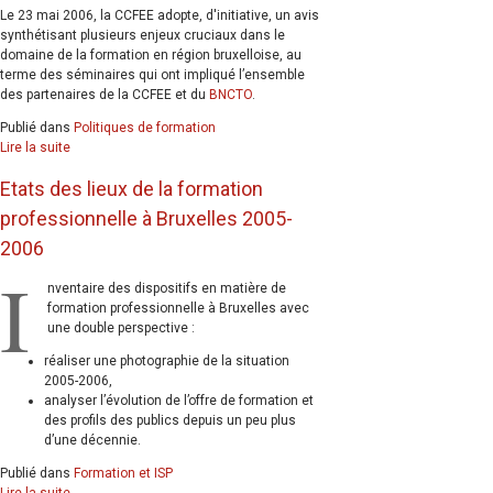
Le 23 mai 2006, la CCFEE adopte, d'initiative, un avis
synthétisant plusieurs enjeux cruciaux dans le
domaine de la formation en région bruxelloise, au
terme des séminaires qui ont impliqué l’ensemble
des partenaires de la CCFEE et du
BNCTO
.
Publié dans
Politiques de formation
Lire la suite
Etats des lieux de la formation
professionnelle à Bruxelles 2005-
2006
I
nventaire des dispositifs en matière de
formation professionnelle à Bruxelles avec
une double perspective :
réaliser une photographie de la situation
2005-2006,
analyser l’évolution de l’offre de formation et
des profils des publics depuis un peu plus
d’une décennie.
Publié dans
Formation et ISP
Lire la suite