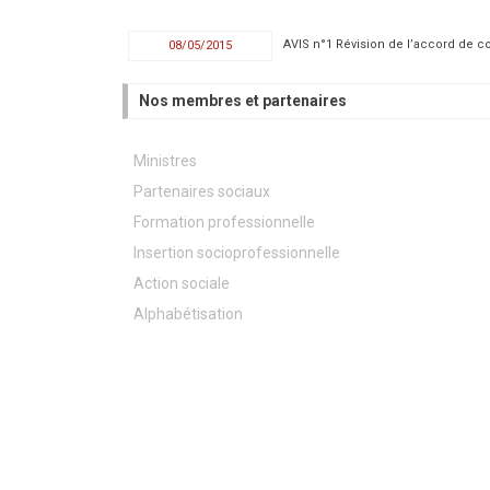
AVIS n°1 Révision de l’accord de co
08/05/2015
Nos membres et partenaires
Ministres
Partenaires sociaux
Formation professionnelle
Insertion socioprofessionnelle
Action sociale
Alphabétisation