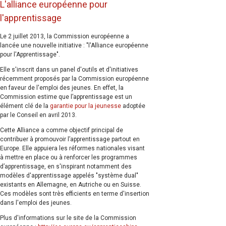
L'alliance européenne pour
l'apprentissage
Le 2 juillet 2013, la Commission européenne a
lancée une nouvelle initiative : "l'Alliance européenne
pour l'Apprentissage".
Elle s'inscrit dans un panel d'outils et d'initiatives
récemment proposés par la Commission européenne
en faveur de l'emploi des jeunes. En effet, la
Commission estime que l’apprentissage est un
élément clé de la
garantie pour la jeunesse
adoptée
par le Conseil en avril 2013.
Cette Alliance a comme objectif principal de
contribuer à promouvoir l’apprentissage partout en
Europe. Elle appuiera les réformes nationales visant
à mettre en place ou à renforcer les programmes
d’apprentissage, en s'inspirant notamment des
modèles d'apprentissage appelés "système dual"
existants en Allemagne, en Autriche ou en Suisse.
Ces modèles sont très efficients en terme d'insertion
dans l'emploi des jeunes.
Plus d'informations sur le site de la Commission