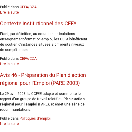
Publié dans
CEFA/CZA
Lire la suite
Contexte institutionnel des CEFA
Etant, par définition, au cœur des articulations
enseignement-formation-emploi, les CEFA bénéficient
du soutien d’instances situées à différents niveaux
de compétences.
Publié dans
CEFA/CZA
Lire la suite
Avis 46 - Préparation du Plan d'action
régional pour l'Emploi (PARE 2003)
Le 29 avril 2003, la CCFEE adopte et commente le
rapport d'un groupe de travail relatif au
Plan d'action
régional pour l'emploi
(PARE), et émet une série de
recommandations.
Publié dans
Politiques d'emploi
Lire la suite