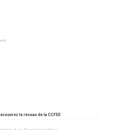
ploi
écouvrez le réseau de la CCFEE