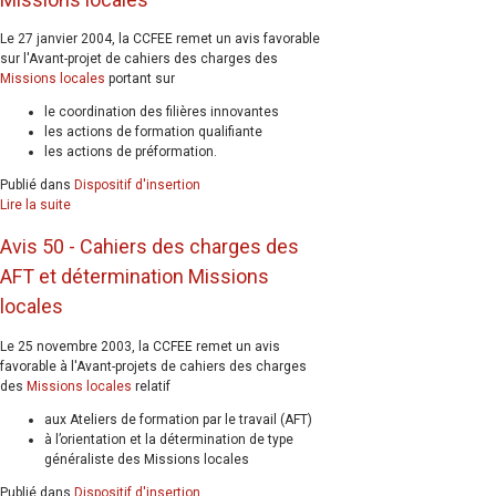
Le 27 janvier 2004, la CCFEE remet un avis favorable
sur l'Avant-projet de cahiers des charges des
Missions locales
portant sur
le coordination des filières innovantes
les actions de formation qualifiante
les actions de préformation.
Publié dans
Dispositif d'insertion
Lire la suite
Avis 50 - Cahiers des charges des
AFT et détermination Missions
locales
Le 25 novembre 2003, la CCFEE remet un avis
favorable à l'Avant-projets de cahiers des charges
des
Missions locales
relatif
aux Ateliers de formation par le travail (AFT)
à l’orientation et la détermination de type
généraliste des Missions locales
Publié dans
Dispositif d'insertion