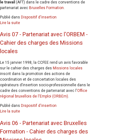
le travail
(AFT) dans le cadre des conventions de
partenariat avec
Bruxelles Formation
.
Publié dans
Dispositif d'insertion
Lire la suite
Avis 07 - Partenariat avec l'ORBEM -
Cahier des charges des Missions
locales
Le 15 janvier 1998, la CCFEE rend un avis favorable
sur le cahier des charges des
Missions locales
inscrit dans la promotion des actions de
coordination et de concertation locales des
opérateurs d’insertion socio-professionnelle dans le
cadre des conventions de partenariat avec l'
Office
régional bruxellois de l'Emploi (ORBEm)
.
Publié dans
Dispositif d'insertion
Lire la suite
Avis 06 - Partenariat avec Bruxelles
Formation - Cahier des charges des
Missions locales