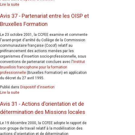
Lire la suite
Avis 37 - Partenariat entre les OISP et
Bruxelles Formation
Le 23 octobre 2001, la CCFEE examine et commente
l'avant-projet d'arrêté du Collège de la Commission
communautaire française (Cocof) relatif au
préfinancement des actions menées par les
organismes d'insertion socio-professionnelle, sous
conventions de partenariat conclues avec l'
Institut
bruxellois francophone pour la formation
professionnelle
(Bruxelles Formation) en application
du décret du 27 avril 1995.
Publié dans
Dispositif d'insertion
Lire la suite
Avis 31 - Actions d'orientation et de
détermination des Missions locales
Le 19 décembre 2000, la CCFEE adopte le rapport de
son groupe de travail relatif à la modélisation des
actions d'orientation et de détermination