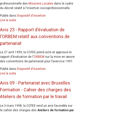
professionnelle des
Missions Locales
dans le cadre
du décret relatif à l'insertion socioprofessionnelle.
Publié dans
Dispositif d'insertion
Lire la suite
Avis 23 - Rapport d'évaluation de
l'ORBEM relatif aux conventions de
partenariat
Le 27 avril 1999, la CCFEE prend acte et approuve le
rapport d’évaluation de l'
ORBEM
sur la mise en œuvre
des conventions de partenariat pour l’exercice 1997.
Publié dans
Dispositif d'insertion
Lire la suite
Avis 09 - Partenariat avec Bruxelles
Formation - Cahier des charges des
Ateliers de formation par le travail
Le 3 mars 1998, la CCFEE rend un avis favorable sur
le cahier des charges des
Ateliers de formation par