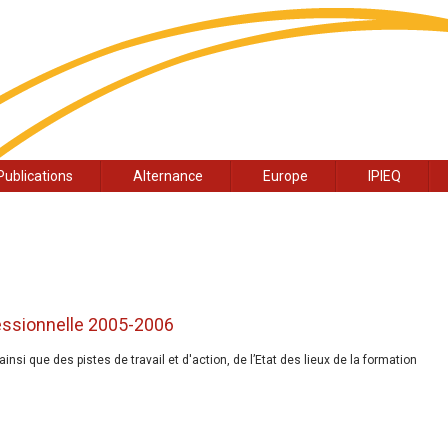
Publications
Alternance
Europe
IPIEQ
ofessionnelle 2005-2006
nsi que des pistes de travail et d'action, de l’Etat des lieux de la formation