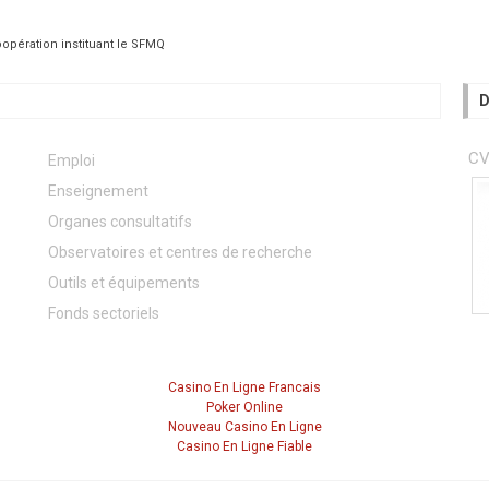
opération instituant le SFMQ
D
C
Emploi
Enseignement
Organes consultatifs
Observatoires et centres de recherche
Outils et équipements
Fonds sectoriels
Casino En Ligne Francais
Poker Online
Nouveau Casino En Ligne
Casino En Ligne Fiable