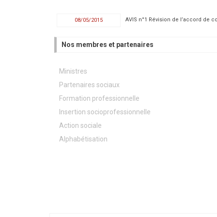
AVIS n°1 Révision de l’accord de co
08/05/2015
Nos membres et partenaires
Ministres
Partenaires sociaux
Formation professionnelle
Insertion socioprofessionnelle
Action sociale
Alphabétisation