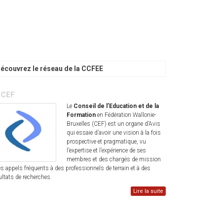
écouvrez le réseau de la CCFEE
 CEF
Le
Conseil de l’Education et de la
Formation
en Fédération Wallonie-
Bruxelles (CEF) est un organe d’Avis
qui essaie d’avoir une vision à la fois
prospective et pragmatique, vu
l’expertise et l’expérience de ses
membres et des chargés de mission
les appels fréquents à des professionnels de terrain et à des
ultats de recherches.
Lire la suite