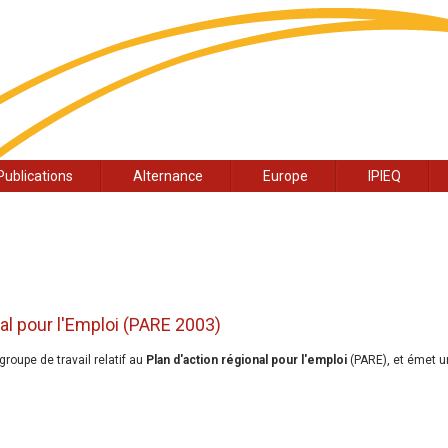
Publications
Alternance
Europe
IPIEQ
nal pour l'Emploi (PARE 2003)
roupe de travail relatif au
Plan d'action régional pour l'emploi
(PARE), et émet 