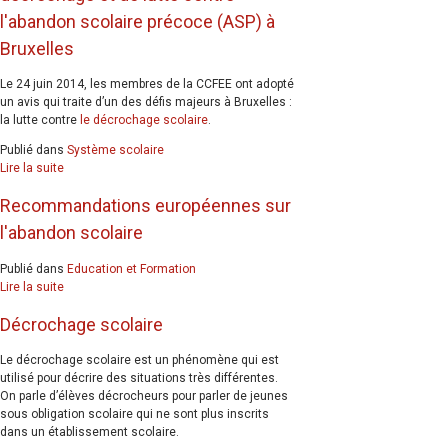
l'abandon scolaire précoce (ASP) à
Bruxelles
Le 24 juin 2014, les membres de la CCFEE ont adopté
un avis qui traite d’un des défis majeurs à Bruxelles :
la lutte contre
le décrochage scolaire
.
Publié dans
Système scolaire
Lire la suite
Recommandations européennes sur
l'abandon scolaire
Publié dans
Education et Formation
Lire la suite
Décrochage scolaire
Le décrochage scolaire est un phénomène qui est
utilisé pour décrire des situations très différentes.
On parle d’élèves décrocheurs pour parler de jeunes
sous obligation scolaire qui ne sont plus inscrits
dans un établissement scolaire.