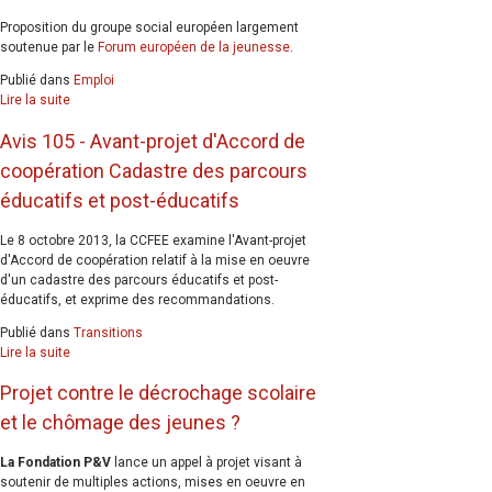
Proposition du groupe social européen largement
soutenue par le
Forum européen de la jeunesse
.
Publié dans
Emploi
Lire la suite
Avis 105 - Avant-projet d'Accord de
coopération Cadastre des parcours
éducatifs et post-éducatifs
Le 8 octobre 2013, la CCFEE examine l'Avant-projet
d'Accord de coopération relatif à la mise en oeuvre
d'un cadastre des parcours éducatifs et post-
éducatifs, et exprime des recommandations.
Publié dans
Transitions
Lire la suite
Projet contre le décrochage scolaire
et le chômage des jeunes ?
La Fondation P&V
lance un appel à projet visant à
soutenir de multiples actions, mises en oeuvre en