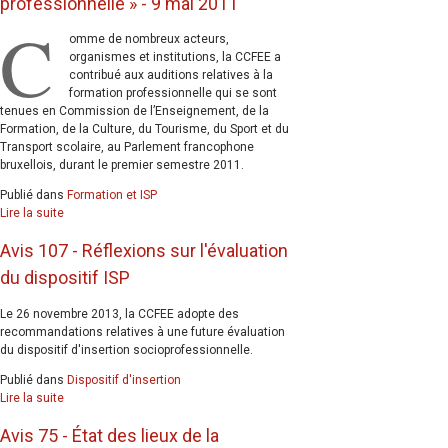
professionnelle » - 9 mai 2011
C
omme de nombreux acteurs,
organismes et institutions, la CCFEE a
contribué aux auditions relatives à la
formation professionnelle qui se sont
tenues en Commission de l’Enseignement, de la
Formation, de la Culture, du Tourisme, du Sport et du
Transport scolaire, au Parlement francophone
bruxellois, durant le premier semestre 2011.
Publié dans
Formation et ISP
Lire la suite
Avis 107 - Réflexions sur l'évaluation
du dispositif ISP
Le 26 novembre 2013, la CCFEE adopte des
recommandations relatives à une future évaluation
du dispositif d'insertion socioprofessionnelle.
Publié dans
Dispositif d'insertion
Lire la suite
Avis 75 - État des lieux de la