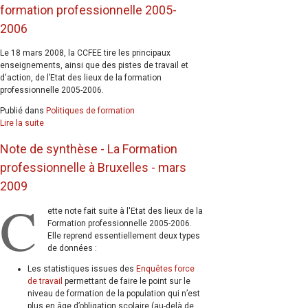
formation professionnelle 2005-
2006
Le 18 mars 2008, la CCFEE tire les principaux
enseignements, ainsi que des pistes de travail et
d'action, de l’Etat des lieux de la formation
professionnelle 2005-2006.
Publié dans
Politiques de formation
Lire la suite
Note de synthèse - La Formation
professionnelle à Bruxelles - mars
2009
C
ette note fait suite à l'Etat des lieux de la
Formation professionnelle 2005-2006.
Elle reprend essentiellement deux types
de données :
Les statistiques issues des
Enquêtes force
de travail
permettant de faire le point sur le
niveau de formation de la population qui n’est
plus en âge d’obligation scolaire (au-delà de