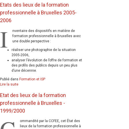
Etats des lieux de la formation
professionnelle à Bruxelles 2005-
2006
I
nventaire des dispositifs en matière de
formation professionnelle à Bruxelles avec
une double perspective :
réaliser une photographie de la situation
2005-2006,
analyser l’évolution de l’offre de formation et
des profils des publics depuis un peu plus
d’une décennie.
Publié dans
Formation et ISP
Lire la suite
Etat des lieux de la formation
professionnelle à Bruxelles -
1999/2000
C
ommandité par la CCFEE, cet État des
lieux de la formation professionnelle à