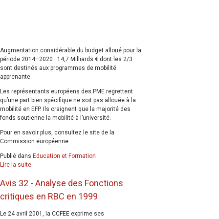
Augmentation considérable du budget alloué pour la
période 2014–2020 : 14,7 Milliards € dont les 2/3
sont destinés aux programmes de mobilité
apprenante.
Les représentants européens des PME regrettent
qu’une part bien spécifique ne soit pas allouée à la
mobilité en EFP. Ils craignent que la majorité des
fonds soutienne la mobilité à l’université.
Pour en savoir plus, consultez le site de la
Commission européenne
Publié dans
Education et Formation
Lire la suite
Avis 32 - Analyse des Fonctions
critiques en RBC en 1999
Le 24 avril 2001, la CCFEE exprime ses