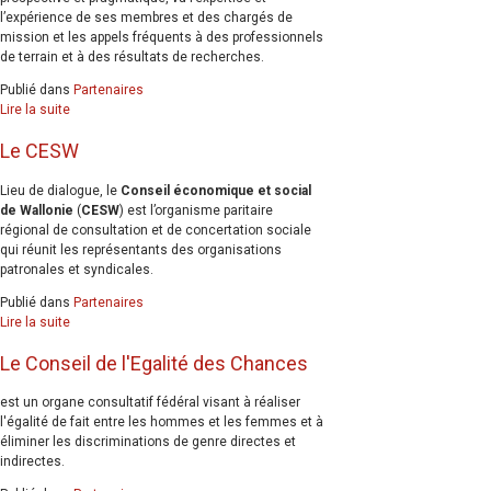
l’expérience de ses membres et des chargés de
mission et les appels fréquents à des professionnels
de terrain et à des résultats de recherches.
Publié dans
Partenaires
Lire la suite
Le CESW
Lieu de dialogue, le
Conseil économique et social
de Wallonie
(
CESW
) est l’organisme paritaire
régional de consultation et de concertation sociale
qui réunit les représentants des organisations
patronales et syndicales.
Publié dans
Partenaires
Lire la suite
Le Conseil de l'Egalité des Chances
est un organe consultatif fédéral visant à réaliser
l'égalité de fait entre les hommes et les femmes et à
éliminer les discriminations de genre directes et
indirectes.