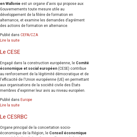
en Wallonie
est un organe d'avis qui propose aux
Gouvernements toute mesure utile au
développement de la filière de formation en
alternance, et examine les demandes d’agrément
des actions de formation en alternance.
Publié dans
CEFA/CZA
Lire la suite
Le CESE
Engagé dans la construction européenne, le
Comité
économique et social européen
(CESE) contribue
au renforcement de la légitimité démocratique et de
l'efficacité de l'Union européenne (UE) en permettant
aux organisations de la société civile des États
membres d'exprimer leur avis au niveau européen.
Publié dans
Europe
Lire la suite
Le CESRBC
Organe principal de la concertation socio-
économique de la Région, le
Conseil économique