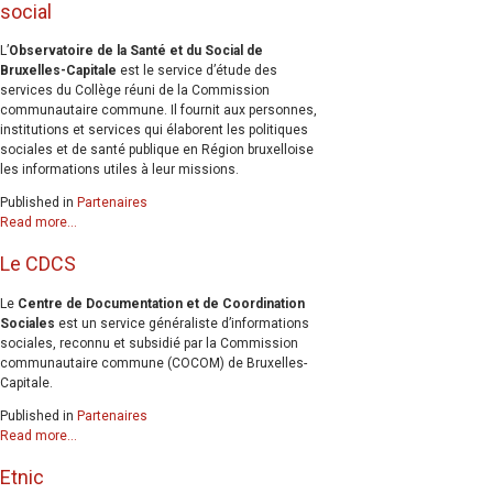
social
L’
Observatoire de la Santé et du Social de
Bruxelles-Capitale
est le service d’étude des
services du Collège réuni de la Commission
communautaire commune. Il fournit aux personnes,
institutions et services qui élaborent les politiques
sociales et de santé publique en Région bruxelloise
les informations utiles à leur missions.
Published in
Partenaires
Read more...
Le CDCS
Le
Centre de Documentation et de Coordination
Sociales
est un service généraliste d’informations
sociales, reconnu et subsidié par la Commission
communautaire commune (COCOM) de Bruxelles-
Capitale.
Published in
Partenaires
Read more...
Etnic