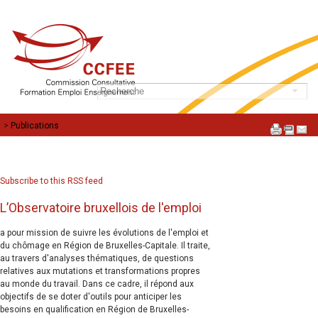
>
Publications
Subscribe to this RSS feed
L’Observatoire bruxellois de l'emploi
a pour mission de suivre les évolutions de l'emploi et
du chômage en Région de Bruxelles-Capitale. Il traite,
au travers d'analyses thématiques, de questions
relatives aux mutations et transformations propres
au monde du travail. Dans ce cadre, il répond aux
objectifs de se doter d'outils pour anticiper les
besoins en qualification en Région de Bruxelles-