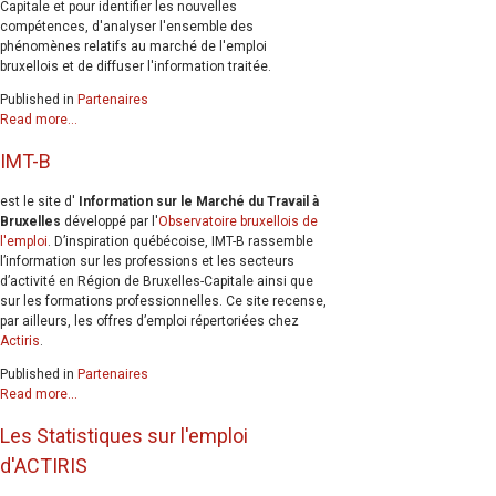
Capitale et pour identifier les nouvelles
compétences, d'analyser l'ensemble des
phénomènes relatifs au marché de l'emploi
bruxellois et de diffuser l'information traitée.
Published in
Partenaires
Read more...
IMT-B
est le site d'
Information sur le Marché du Travail à
Bruxelles
développé par l'
Observatoire bruxellois de
l'emploi
. D’inspiration québécoise, IMT-B rassemble
l’information sur les professions et les secteurs
d’activité en Région de Bruxelles-Capitale ainsi que
sur les formations professionnelles. Ce site recense,
par ailleurs, les offres d’emploi répertoriées chez
Actiris
.
Published in
Partenaires
Read more...
Les Statistiques sur l'emploi
d'ACTIRIS