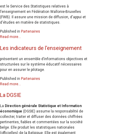
est le Service des Statistiques relatives à
l’enseignement en Fédération Wallonie-Bruxelles
(FWB). Il assure une mission de diffusion, d'appui et
d'études en matière de statistiques.
Published in
Partenaires
Read more...
Les indicateurs de l'enseignement
présentent un ensemble d’informations objectives et
structurées sur le système éducatif nécessaires
pour en assurer le pilotage.
Published in
Partenaires
Read more...
La DGSIE
La
Direction générale Statistique et Information
économique
(DGSIE) assume la responsabilité de
collecter, traiter et diffuser des données chiffrées
pertinentes, fiables et commentées sur la société
belge. Elle produit les statistiques nationales
(officielles) de la Belgique. Elle est également