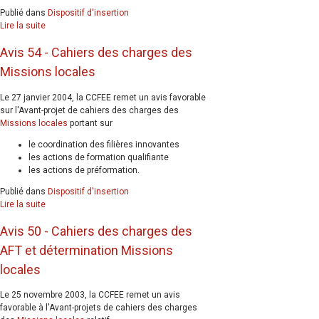
Publié dans
Dispositif d'insertion
Lire la suite
Avis 54 - Cahiers des charges des
Missions locales
Le 27 janvier 2004, la CCFEE remet un avis favorable
sur l'Avant-projet de cahiers des charges des
Missions locales
portant sur
le coordination des filières innovantes
les actions de formation qualifiante
les actions de préformation.
Publié dans
Dispositif d'insertion
Lire la suite
Avis 50 - Cahiers des charges des
AFT et détermination Missions
locales
Le 25 novembre 2003, la CCFEE remet un avis
favorable à l'Avant-projets de cahiers des charges