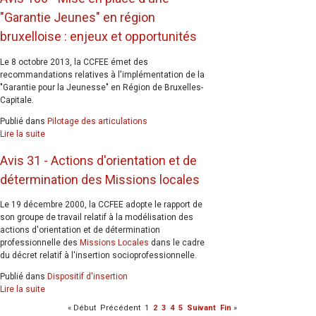
"Garantie Jeunes" en région
bruxelloise : enjeux et opportunités
Le 8 octobre 2013, la CCFEE émet des
recommandations relatives à l'implémentation de la
"Garantie pour la Jeunesse" en Région de Bruxelles-
Capitale.
Publié dans
Pilotage des articulations
Lire la suite
Avis 31 - Actions d'orientation et de
détermination des Missions locales
Le 19 décembre 2000, la CCFEE adopte le rapport de
son groupe de travail relatif à la modélisation des
actions d'orientation et de détermination
professionnelle des
Missions Locales
dans le cadre
du décret relatif à l'insertion socioprofessionnelle.
Publié dans
Dispositif d'insertion
Lire la suite
«
Début
Précédent
1
2
3
4
5
Suivant
Fin
»