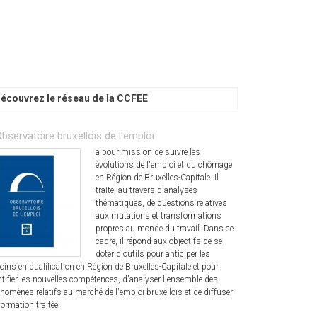
écouvrez le réseau de la CCFEE
Observatoire bruxellois de l'emploi
a pour mission de suivre les
évolutions de l'emploi et du chômage
en Région de Bruxelles-Capitale. Il
traite, au travers d'analyses
thématiques, de questions relatives
aux mutations et transformations
propres au monde du travail. Dans ce
cadre, il répond aux objectifs de se
doter d'outils pour anticiper les
oins en qualification en Région de Bruxelles-Capitale et pour
ntifier les nouvelles compétences, d'analyser l'ensemble des
nomènes relatifs au marché de l'emploi bruxellois et de diffuser
formation traitée.