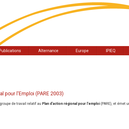
Publications
Alternance
Europe
IPIEQ
nal pour l'Emploi (PARE 2003)
roupe de travail relatif au
Plan d'action régional pour l'emploi
(PARE), et émet 