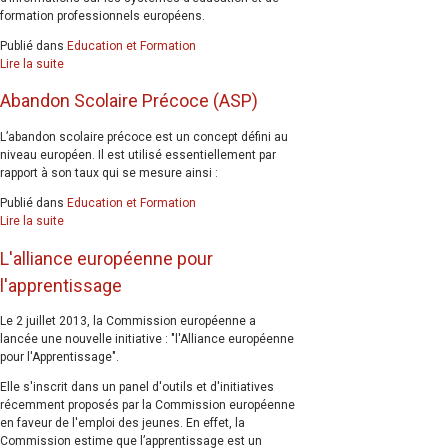
formation professionnels européens.
Publié dans
Education et Formation
Lire la suite
Abandon Scolaire Précoce (ASP)
L’abandon scolaire précoce est un concept défini au
niveau européen. Il est utilisé essentiellement par
rapport à son taux qui se mesure ainsi :
Publié dans
Education et Formation
Lire la suite
L'alliance européenne pour
l'apprentissage
Le 2 juillet 2013, la Commission européenne a
lancée une nouvelle initiative : "l'Alliance européenne
pour l'Apprentissage".
Elle s'inscrit dans un panel d'outils et d'initiatives
récemment proposés par la Commission européenne
en faveur de l'emploi des jeunes. En effet, la
Commission estime que l’apprentissage est un