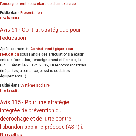
l'enseignement secondaire de plein exercice
.
Publié dans
Présentation
Lire la suite
Avis 61 - Contrat stratégique pour
l'éducation
Après examen du
Contrat stratégique pour
l’éducation
sous l'angle des articulations à établir
entre la formation, l'enseignement et l'emploi, la
CCFEE émet, le 26 avril 2005, 10 recommandations
(inégalités, alternance, bassins scolaires,
équipements...).
Publié dans
Système scolaire
Lire la suite
Avis 115 - Pour une stratégie
intégrée de prévention du
décrochage et de lutte contre
l'abandon scolaire précoce (ASP) à
Bruxelles