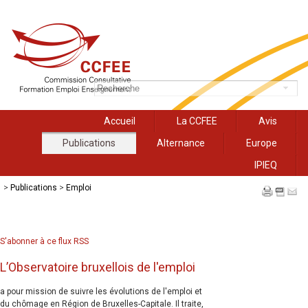
Accueil
La CCFEE
Avis
Publications
Alternance
Europe
IPIEQ
>
Publications
>
Emploi
S'abonner à ce flux RSS
L’Observatoire bruxellois de l'emploi
a pour mission de suivre les évolutions de l'emploi et
du chômage en Région de Bruxelles-Capitale. Il traite,