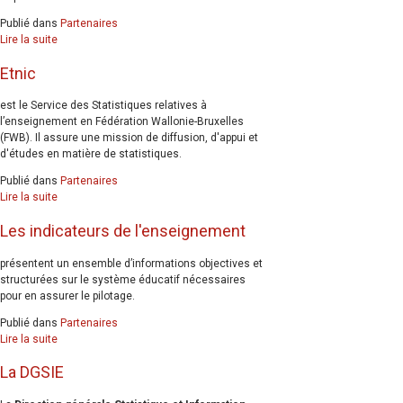
Publié dans
Partenaires
Lire la suite
Etnic
est le Service des Statistiques relatives à
l’enseignement en Fédération Wallonie-Bruxelles
(FWB). Il assure une mission de diffusion, d'appui et
d'études en matière de statistiques.
Publié dans
Partenaires
Lire la suite
Les indicateurs de l'enseignement
présentent un ensemble d’informations objectives et
structurées sur le système éducatif nécessaires
pour en assurer le pilotage.
Publié dans
Partenaires
Lire la suite
La DGSIE