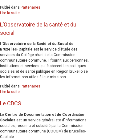
Publié dans
Partenaires
Lire la suite
L’Observatoire de la santé et du
social
L’
Observatoire de la Santé et du Social de
Bruxelles-Capitale
est le service d’étude des
services du Collège réuni de la Commission
communautaire commune. Il fournit aux personnes,
institutions et services qui élaborent les politiques
sociales et de santé publique en Région bruxelloise
les informations utiles à leur missions.
Publié dans
Partenaires
Lire la suite
Le CDCS
Le
Centre de Documentation et de Coordination
Sociales
est un service généraliste d’informations
sociales, reconnu et subsidié par la Commission
communautaire commune (COCOM) de Bruxelles-
Capitale.