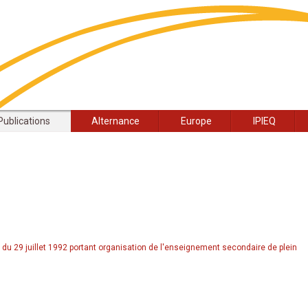
Publications
Alternance
Europe
IPIEQ
 du 29 juillet 1992 portant organisation de l'enseignement secondaire de plein