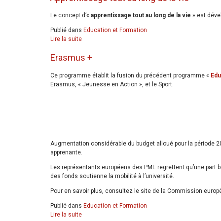
Le concept d’«
apprentissage tout au long de la vie
» est déve
Publié dans
Education et Formation
Lire la suite
Erasmus +
Ce programme établit la fusion du précédent programme «
Edu
Erasmus, « Jeunesse en Action », et le Sport.
Augmentation considérable du budget alloué pour la période 2
apprenante.
Les représentants européens des PME regrettent qu’une part bien
des fonds soutienne la mobilité à l’université.
Pour en savoir plus, consultez le site de la Commission euro
Publié dans
Education et Formation
Lire la suite