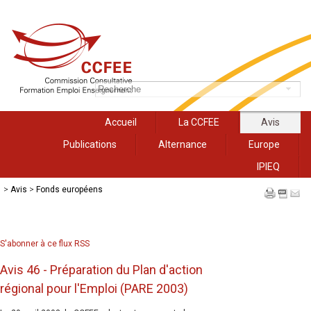
Accueil
La CCFEE
Avis
Publications
Alternance
Europe
IPIEQ
>
Avis
>
Fonds européens
S'abonner à ce flux RSS
Avis 46 - Préparation du Plan d'action
régional pour l'Emploi (PARE 2003)