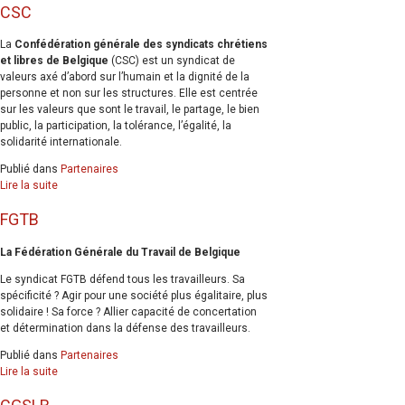
CSC
La
Confédération générale des syndicats chrétiens
et libres de Belgique
(CSC) est un syndicat de
valeurs axé d’abord sur l’humain et la dignité de la
personne et non sur les structures. Elle est centrée
sur les valeurs que sont le travail, le partage, le bien
public, la participation, la tolérance, l’égalité, la
solidarité internationale.
Publié dans
Partenaires
Lire la suite
FGTB
La Fédération Générale du Travail de Belgique
Le syndicat FGTB défend tous les travailleurs. Sa
spécificité ? Agir pour une société plus égalitaire, plus
solidaire ! Sa force ? Allier capacité de concertation
et détermination dans la défense des travailleurs.
Publié dans
Partenaires
Lire la suite