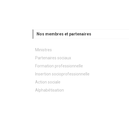
Nos membres et partenaires
Ministres
Partenaires sociaux
Formation professionnelle
Insertion socioprofessionnelle
Action sociale
Alphabétisation