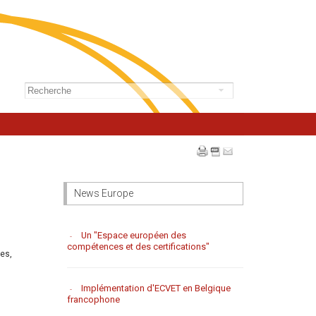
News Europe
Un "Espace européen des
compétences et des certifications"
es,
Implémentation d'ECVET en Belgique
francophone