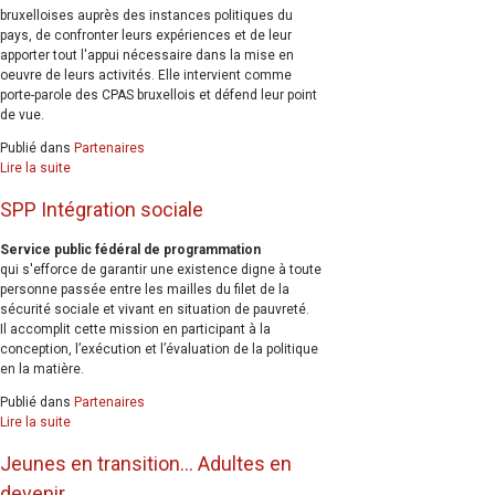
bruxelloises auprès des instances politiques du
pays, de confronter leurs expériences et de leur
apporter tout l'appui nécessaire dans la mise en
oeuvre de leurs activités. Elle intervient comme
porte-parole des CPAS bruxellois et défend leur point
de vue.
Publié dans
Partenaires
Lire la suite
SPP Intégration sociale
Service public fédéral de programmation
qui s'efforce de garantir une existence digne à toute
personne passée entre les mailles du filet de la
sécurité sociale et vivant en situation de pauvreté.
Il accomplit cette mission en participant à la
conception, l’exécution et l’évaluation de la politique
en la matière.
Publié dans
Partenaires
Lire la suite
Jeunes en transition... Adultes en
devenir