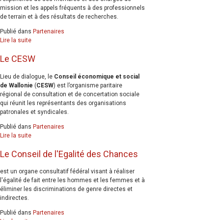
mission et les appels fréquents à des professionnels
de terrain et à des résultats de recherches.
Publié dans
Partenaires
Lire la suite
Le CESW
Lieu de dialogue, le
Conseil économique et social
de Wallonie
(
CESW
) est l’organisme paritaire
régional de consultation et de concertation sociale
qui réunit les représentants des organisations
patronales et syndicales.
Publié dans
Partenaires
Lire la suite
Le Conseil de l'Egalité des Chances
est un organe consultatif fédéral visant à réaliser
l'égalité de fait entre les hommes et les femmes et à
éliminer les discriminations de genre directes et
indirectes.
Publié dans
Partenaires