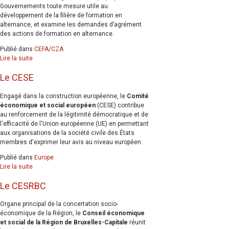
Gouvernements toute mesure utile au
développement de la filière de formation en
alternance, et examine les demandes d’agrément
des actions de formation en alternance.
Publié dans
CEFA/CZA
Lire la suite
Le CESE
Engagé dans la construction européenne, le
Comité
économique et social européen
(CESE) contribue
au renforcement de la légitimité démocratique et de
l'efficacité de l'Union européenne (UE) en permettant
aux organisations de la société civile des États
membres d'exprimer leur avis au niveau européen.
Publié dans
Europe
Lire la suite
Le CESRBC
Organe principal de la concertation socio-
économique de la Région, le
Conseil économique
et social de la Région de Bruxelles-Capitale
réunit