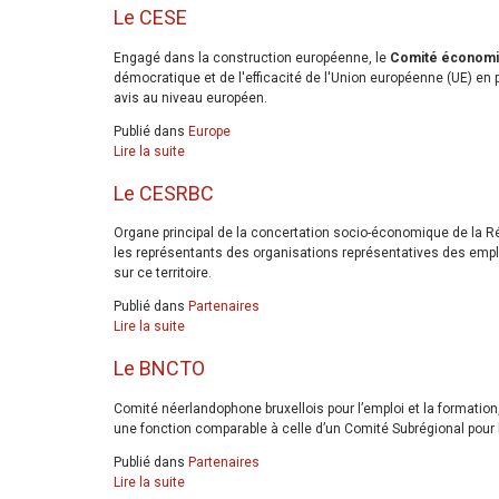
Le CESE
Engagé dans la construction européenne, le
Comité économiq
démocratique et de l'efficacité de l'Union européenne (UE) en
avis au niveau européen.
Publié dans
Europe
Lire la suite
Le CESRBC
Organe principal de la concertation socio-économique de la R
les représentants des organisations représentatives des emp
sur ce territoire.
Publié dans
Partenaires
Lire la suite
Le BNCTO
Comité néerlandophone bruxellois pour l’emploi et la formation
une fonction comparable à celle d’un Comité Subrégional pour l
Publié dans
Partenaires
Lire la suite