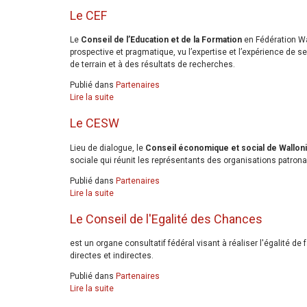
Le CEF
Le
Conseil de l’Education et de la Formation
en Fédération Wal
prospective et pragmatique, vu l’expertise et l’expérience de
de terrain et à des résultats de recherches.
Publié dans
Partenaires
Lire la suite
Le CESW
Lieu de dialogue, le
Conseil économique et social de Wallon
sociale qui réunit les représentants des organisations patrona
Publié dans
Partenaires
Lire la suite
Le Conseil de l'Egalité des Chances
est un organe consultatif fédéral visant à réaliser l'égalité d
directes et indirectes.
Publié dans
Partenaires
Lire la suite