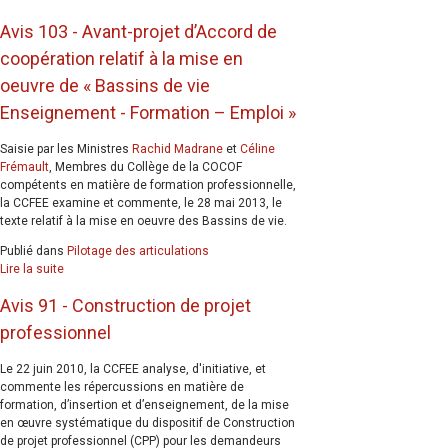
Avis 103 - Avant-projet d’Accord de
coopération relatif à la mise en
oeuvre de « Bassins de vie
Enseignement - Formation – Emploi »
Saisie par les Ministres
Rachid Madrane
et
Céline
Frémault
, Membres du Collège de la COCOF
compétents en matière de formation professionnelle,
la CCFEE examine et commente, le 28 mai 2013, le
texte relatif à la mise en oeuvre des Bassins de vie.
Publié dans
Pilotage des articulations
Lire la suite
Avis 91 - Construction de projet
professionnel
Le 22 juin 2010, la CCFEE analyse, d'initiative, et
commente les répercussions en matière de
formation, d’insertion et d’enseignement, de la mise
en œuvre systématique du dispositif de Construction
de projet professionnel (CPP) pour les demandeurs