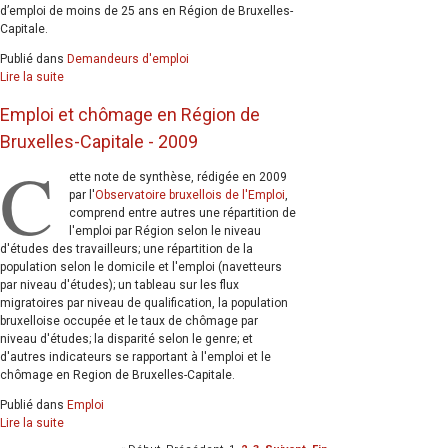
d’emploi de moins de 25 ans en Région de Bruxelles-
Capitale.
Publié dans
Demandeurs d'emploi
Lire la suite
Emploi et chômage en Région de
Bruxelles-Capitale - 2009
C
ette note de synthèse, rédigée en 2009
par l'
Observatoire bruxellois de l'Emploi
,
comprend entre autres une répartition de
l'emploi par Région selon le niveau
d'études des travailleurs; une répartition de la
population selon le domicile et l'emploi (navetteurs
par niveau d'études); un tableau sur les flux
migratoires par niveau de qualification, la population
bruxelloise occupée et le taux de chômage par
niveau d'études; la disparité selon le genre; et
d'autres indicateurs se rapportant à l'emploi et le
chômage en Region de Bruxelles-Capitale.
Publié dans
Emploi
Lire la suite