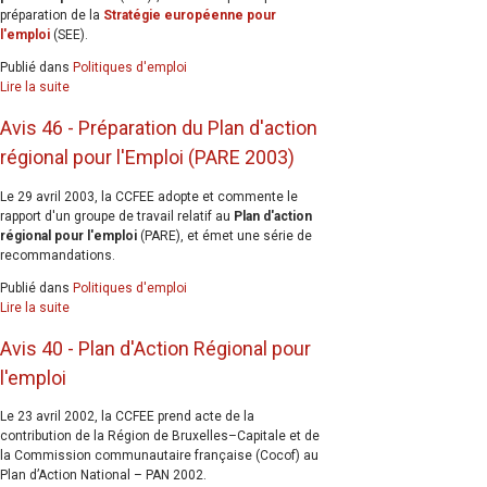
préparation de la
Stratégie européenne pour
l'emploi
(SEE).
Publié dans
Politiques d'emploi
Lire la suite
Avis 46 - Préparation du Plan d'action
régional pour l'Emploi (PARE 2003)
Le 29 avril 2003, la CCFEE adopte et commente le
rapport d'un groupe de travail relatif au
Plan d'action
régional pour l'emploi
(PARE), et émet une série de
recommandations.
Publié dans
Politiques d'emploi
Lire la suite
Avis 40 - Plan d'Action Régional pour
l'emploi
Le 23 avril 2002, la CCFEE prend acte de la
contribution de la Région de Bruxelles–Capitale et de
la Commission communautaire française (Cocof) au
Plan d’Action National – PAN 2002.