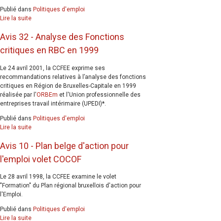
Publié dans
Politiques d'emploi
Lire la suite
Avis 32 - Analyse des Fonctions
critiques en RBC en 1999
Le 24 avril 2001, la CCFEE exprime ses
recommandations relatives à l’analyse des fonctions
critiques en Région de Bruxelles-Capitale en 1999
réalisée par l'
ORBEm
et l'U
nion professionnelle des
entreprises travail intérimaire (
UPEDI)*.
Publié dans
Politiques d'emploi
Lire la suite
Avis 10 - Plan belge d'action pour
l'emploi volet COCOF
Le 28 avril 1998, la CCFEE examine le volet
"Formation" du Plan régional bruxellois d'action pour
l'Emploi.
Publié dans
Politiques d'emploi
Lire la suite