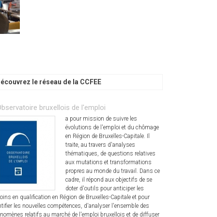
écouvrez le réseau de la CCFEE
Observatoire bruxellois de l'emploi
a pour mission de suivre les
évolutions de l'emploi et du chômage
en Région de Bruxelles-Capitale. Il
traite, au travers d'analyses
thématiques, de questions relatives
aux mutations et transformations
propres au monde du travail. Dans ce
cadre, il répond aux objectifs de se
doter d'outils pour anticiper les
oins en qualification en Région de Bruxelles-Capitale et pour
ntifier les nouvelles compétences, d'analyser l'ensemble des
nomènes relatifs au marché de l'emploi bruxellois et de diffuser