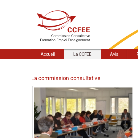
Accueil
La CCFEE
Avis
La commission consultative