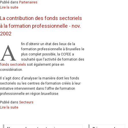
Publié dans
Partenaires
Lire la suite
La contribution des fonds sectoriels
à la formation professionnelle - nov.
2002
A
fin d'obtenir un état des lieux de la
formation professionnelle à Bruxelles le
plus complet possible, la CCFEE a
souhaité que l'activité de formation des
fonds sectoriels
soit également prise en
considération.
Il s'agit donc d'analyser la manière dont les fonds
sectoriels ou les centres de formation créés à leur
initiative interviennent dans l'offre de formation
professionnelle en région bruxelloise.
Publié dans
Secteurs
Lire la suite