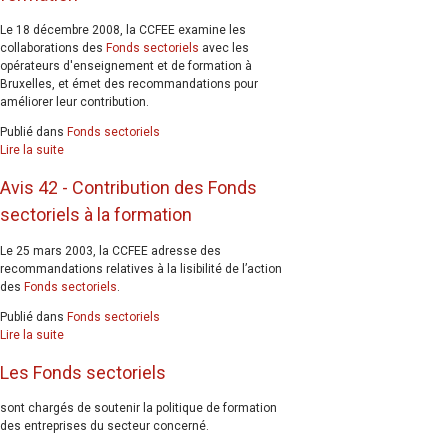
Le 18 décembre 2008, la CCFEE examine les
collaborations des
Fonds sectoriels
avec les
opérateurs d'enseignement et de formation à
Bruxelles, et émet des recommandations pour
améliorer leur contribution.
Publié dans
Fonds sectoriels
Lire la suite
Avis 42 - Contribution des Fonds
sectoriels à la formation
Le 25 mars 2003, la CCFEE adresse des
recommandations relatives à la lisibilité de l’action
des
Fonds sectoriels
.
Publié dans
Fonds sectoriels
Lire la suite
Les Fonds sectoriels
sont chargés de soutenir la politique de formation
des entreprises du secteur concerné.