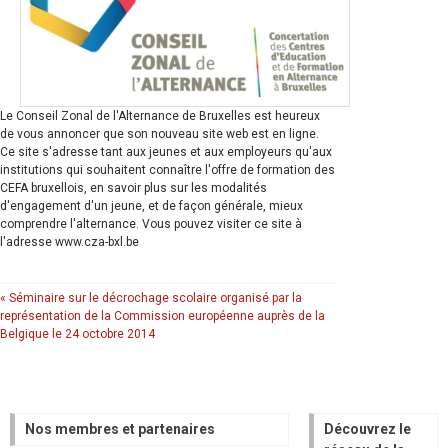
Le Conseil Zonal de l'Alternance de Bruxelles est heureux
de vous annoncer que son nouveau site web est en ligne.
Ce site s'adresse tant aux jeunes et aux employeurs qu'aux
institutions qui souhaitent connaître l'offre de formation des
CEFA bruxellois, en savoir plus sur les modalités
d'engagement d'un jeune, et de façon générale, mieux
comprendre l'alternance. Vous pouvez visiter ce site à
l'adresse www.cza-bxl.be
« Séminaire sur le décrochage scolaire organisé par la
représentation de la Commission européenne auprès de la
Belgique le 24 octobre 2014
Nos membres et partenaires
Découvrez le