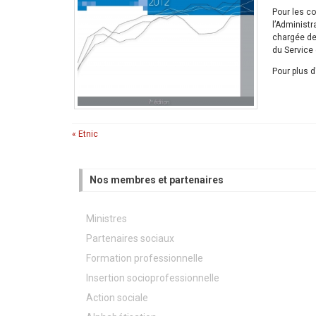
Pour les c
l’Administr
chargée de
du Service 
Pour plus d
« Etnic
Nos membres et partenaires
Ministres
Partenaires sociaux
Formation professionnelle
Insertion socioprofessionnelle
Action sociale