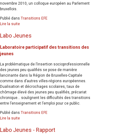
novembre 2010, un colloque européen au Parlement
bruxellois.
Publié dans
Transitions EFE
Lire la suite
Labo Jeunes
Laboratoire participatif des transitions des
jeunes
La problématique de l’insertion socioprofessionnelle
des jeunes peu qualifiés se pose de manière
lancinante dans la Région de Bruxelles-Capitale
comme dans d’autres villes-régions européennes.
Dualisation et décrochages scolaires, taux de
chômage élevé des jeunes peu qualifiés, précariat
chronique... soulignent les difficultés des transitions
entre l’enseignement et l’emploi pour ce public.
Publié dans
Transitions EFE
Lire la suite
Labo Jeunes - Rapport