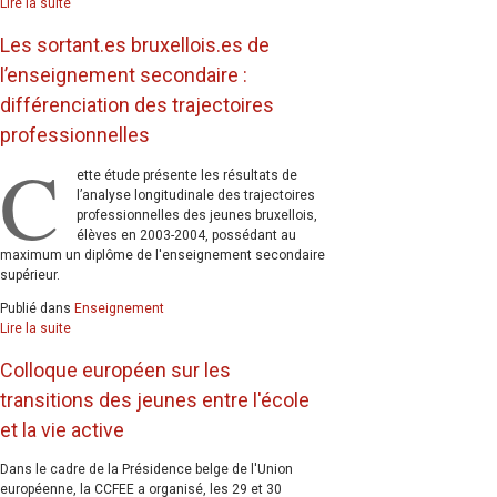
Lire la suite
Les sortant.es bruxellois.es de
l’enseignement secondaire :
différenciation des trajectoires
professionnelles
C
ette étude présente les résultats de
l’analyse longitudinale des trajectoires
professionnelles des jeunes bruxellois,
élèves en 2003-2004, possédant au
maximum un diplôme de l'enseignement secondaire
supérieur.
Publié dans
Enseignement
Lire la suite
Colloque européen sur les
transitions des jeunes entre l'école
et la vie active
Dans le cadre de la Présidence belge de l'Union
européenne, la CCFEE a organisé, les 29 et 30