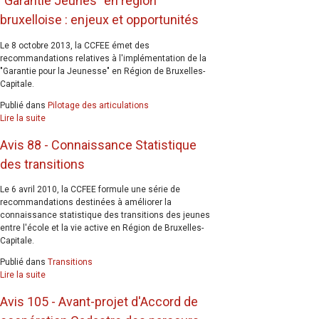
"Garantie Jeunes" en région
bruxelloise : enjeux et opportunités
Le 8 octobre 2013, la CCFEE émet des
recommandations relatives à l'implémentation de la
"Garantie pour la Jeunesse" en Région de Bruxelles-
Capitale.
Publié dans
Pilotage des articulations
Lire la suite
Avis 88 - Connaissance Statistique
des transitions
Le 6 avril 2010, la CCFEE formule une série de
recommandations destinées à améliorer la
connaissance statistique des transitions des jeunes
entre l'école et la vie active en Région de Bruxelles-
Capitale.
Publié dans
Transitions
Lire la suite
Avis 105 - Avant-projet d'Accord de